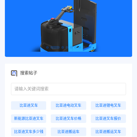
搜索帖子
比亚迪叉车
比亚迪电动叉车
比亚迪锂电叉车
新能源比亚迪叉车
比亚迪叉车价格
比亚迪叉车报价
比亚迪叉车多少钱
比亚迪搬运车
比亚迪搬运叉车