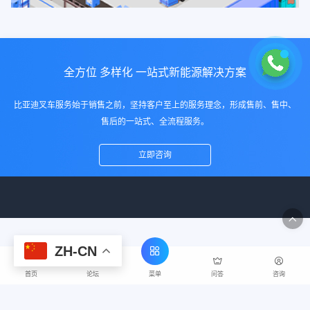
全方位 多样化 一站式新能源解决方案
比亚迪叉车服务始于销售之前，坚持客户至上的服务理念，形成售前、售中、
售后的一站式、全流程服务。
立即咨询
ZH-CN
菜单
首页
论坛
问答
咨询