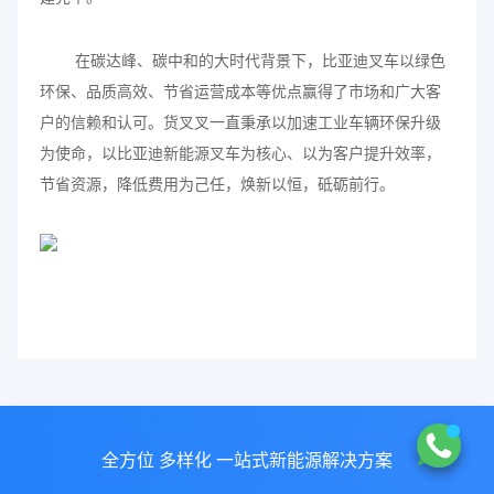
在碳达峰、碳中和的大时代背景下，比亚迪叉车以绿色
环保、品质高效、节省运营成本等优点赢得了市场和广大客
户的信赖和认可。货叉叉一直秉承以加速工业车辆环保升级
为使命，以比亚迪新能源叉车为核心、以为客户提升效率，
节省资源，降低费用为己任，焕新以恒，砥砺前行。
全方位 多样化 一站式新能源解决方案