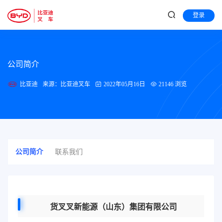
登录
公司简介
比亚迪
来源：比亚迪叉车
2022年05月16日
21146 浏览
公司简介
联系我们
货叉叉新能源（山东）集团有限公司