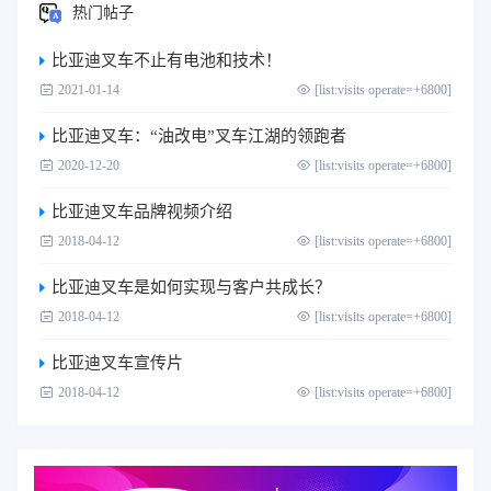
热门帖子
比亚迪叉车不止有电池和技术！
2021-01-14
[list:visits operate=+6800]
比亚迪叉车：“油改电”叉车江湖的领跑者
2020-12-20
[list:visits operate=+6800]
比亚迪叉车品牌视频介绍
2018-04-12
[list:visits operate=+6800]
比亚迪叉车是如何实现与客户共成长？
2018-04-12
[list:visits operate=+6800]
比亚迪叉车宣传片
2018-04-12
[list:visits operate=+6800]