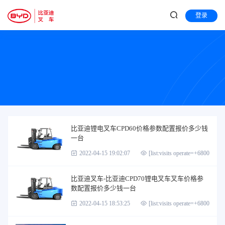
登录
比亚迪锂电叉车CPD60价格参数配置报价多少钱
一台
2022-04-15 19:02:07
[list:visits operate=+6800]
比亚迪叉车-比亚迪CPD70锂电叉车叉车价格参
数配置报价多少钱一台
2022-04-15 18:53:25
[list:visits operate=+6800]