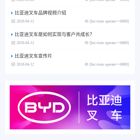
比亚迪叉车品牌视频介绍
2018-04-12
[list:visits operate=+6800]
比亚迪叉车是如何实现与客户共成长？
2018-04-12
[list:visits operate=+6800]
比亚迪叉车宣传片
2018-04-12
[list:visits operate=+6800]