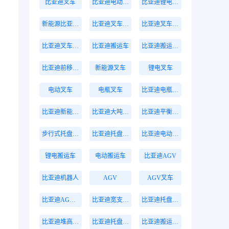
比亚迪叉车
比亚迪电动叉车
比亚迪锂电叉车
新能源比亚迪叉车
比亚迪叉车价格
比亚迪叉车报价
比亚迪叉车多少钱
比亚迪搬运车
比亚迪搬运叉车
比亚迪前移式叉车
新能源叉车
锂电叉车
电动叉车
电瓶叉车
比亚迪电瓶叉车
比亚迪新能源叉车
比亚迪大吨位叉车
比亚迪平衡重叉车
步行式托盘搬运车
比亚迪托盘搬运车
比亚迪电动托盘车
锂电搬运车
电动搬运车
比亚迪AGV
比亚迪机器人
AGV
AGV叉车
比亚迪AGV叉车
比亚迪宽支腿叉车
比亚迪托盘堆垛车
比亚迪堆高叉车
比亚迪托盘式搬运机器人
比亚迪搬运机器人