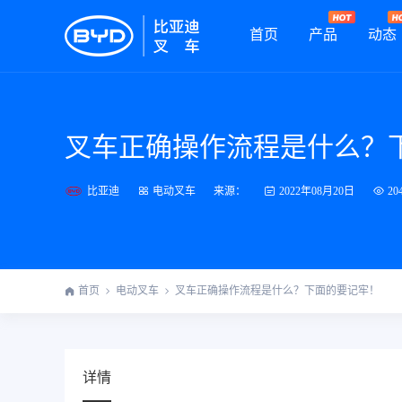
首页
产品
动态
叉车正确操作流程是什么？
比亚迪
来源：
电动叉车
2022年08月20日
20
首页
电动叉车
叉车正确操作流程是什么？下面的要记牢！
详情