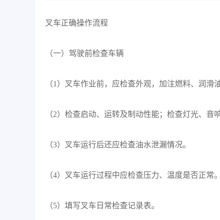
叉车正确操作流程
（一）驾驶前检查车辆
（1）叉车作业前，应检查外观，加注燃料、润滑
（2）检查启动、运转及制动性能；检查灯光、音
（3）叉车运行后还应检查油水泄漏情况。
（4）叉车运行过程中应检查压力、温度是否正常
（5）填写叉车日常检查记录表。