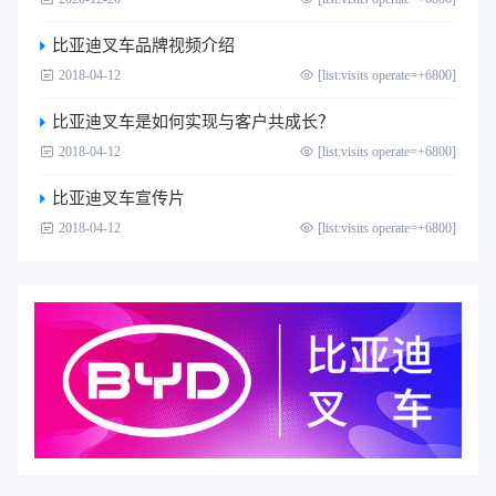
比亚迪叉车品牌视频介绍
2018-04-12
[list:visits operate=+6800]
比亚迪叉车是如何实现与客户共成长？
2018-04-12
[list:visits operate=+6800]
比亚迪叉车宣传片
2018-04-12
[list:visits operate=+6800]