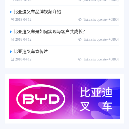
比亚迪叉车品牌视频介绍
2018-04-12
[list:visits operate=+6800]
比亚迪叉车是如何实现与客户共成长？
2018-04-12
[list:visits operate=+6800]
比亚迪叉车宣传片
2018-04-12
[list:visits operate=+6800]