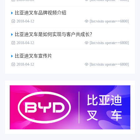
比亚迪叉车品牌视频介绍
2018-04-12
[list:visits operate=+6800]
比亚迪叉车是如何实现与客户共成长？
2018-04-12
[list:visits operate=+6800]
比亚迪叉车宣传片
2018-04-12
[list:visits operate=+6800]