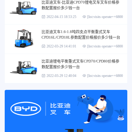
比亚迪叉车-比亚迪CPD70锂电叉车叉车价格参
数配置报价多少钱一台
2022-04-15 18:53:25
[list:visits operate=+6800]
比亚迪叉车1.6-1.8吨四支点平衡重式叉车
CPD16L/CPD18L参数配置价格报价多少钱一台
2022-03-29 14:41:01
[list:visits operate=+6800]
比亚迪锂电平衡重式叉车CPD70/CPD80价格参
数配置报价多少钱一台
2022-03-29 12:40:04
[list:visits operate=+6800]