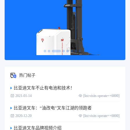
热门帖子
比亚迪叉车不止有电池和技术！
2021-01-14
[list:visits operate=+6800]
比亚迪叉车：“油改电”叉车江湖的领跑者
2020-12-20
[list:visits operate=+6800]
比亚迪叉车品牌视频介绍