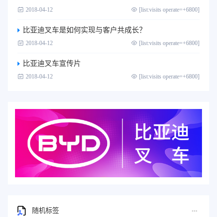
2018-04-12
[list:visits operate=+6800]
比亚迪叉车是如何实现与客户共成长？
2018-04-12
[list:visits operate=+6800]
比亚迪叉车宣传片
2018-04-12
[list:visits operate=+6800]
随机标签