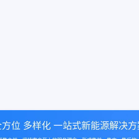
全方位 多样化 一站式新能源解决方