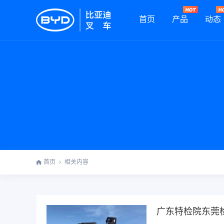
首页
产品
动态
首页
相关内容